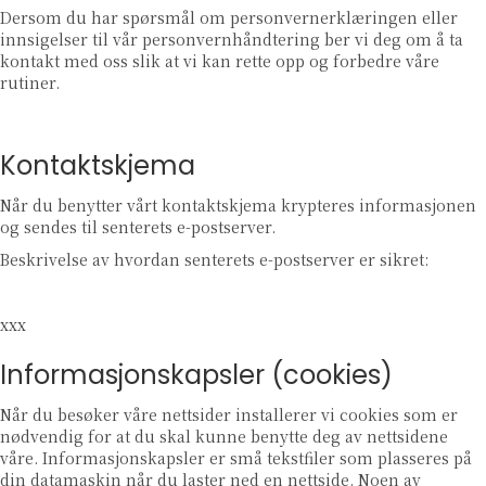
Dersom du har spørsmål om personvernerklæringen eller
innsigelser til vår personvernhåndtering ber vi deg om å ta
kontakt med oss slik at vi kan rette opp og forbedre våre
rutiner.
Kontaktskjema
Når du benytter vårt kontaktskjema krypteres informasjonen
og sendes til senterets e-postserver.
Beskrivelse av hvordan senterets e-postserver er sikret:
xxx
Informasjonskapsler (cookies)
Når du besøker våre nettsider installerer vi cookies som er
nødvendig for at du skal kunne benytte deg av nettsidene
våre. Informasjonskapsler er små tekstfiler som plasseres på
din datamaskin når du laster ned en nettside. Noen av