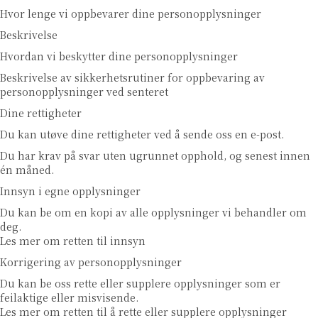
Hvor lenge vi oppbevarer dine personopplysninger
Beskrivelse
Hvordan vi beskytter dine personopplysninger
Beskrivelse av sikkerhetsrutiner for oppbevaring av
personopplysninger ved senteret
Dine rettigheter
Du kan utøve dine rettigheter ved å sende oss en e-post.
Du har krav på svar uten ugrunnet opphold, og senest innen
én måned.
Innsyn i egne opplysninger
Du kan be om en kopi av alle opplysninger vi behandler om
deg.
Les mer om retten til innsyn
Korrigering av personopplysninger
Du kan be oss rette eller supplere opplysninger som er
feilaktige eller misvisende.
Les mer om retten til å rette eller supplere opplysninger