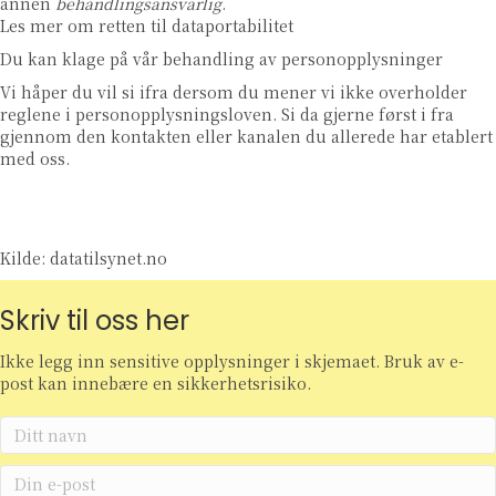
annen
behandlingsansvarlig
.
Les mer om retten til dataportabilitet
Du kan klage på vår behandling av personopplysninger
Vi håper du vil si ifra dersom du mener vi ikke overholder
reglene i personopplysningsloven. Si da gjerne først i fra
gjennom den kontakten eller kanalen du allerede har etablert
med oss.
Kilde: datatilsynet.no
Skriv til oss her
Ikke legg inn sensitive opplysninger i skjemaet. Bruk av e-
post kan innebære en sikkerhetsrisiko.