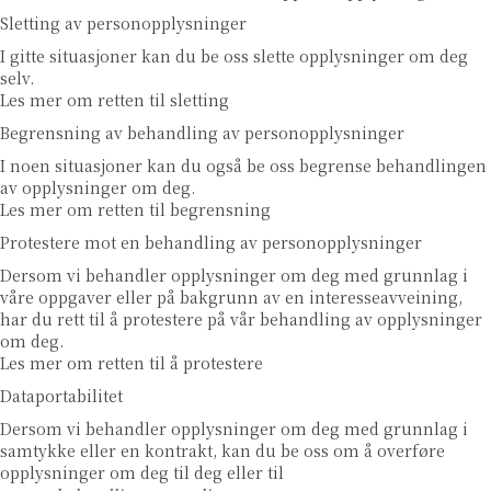
Sletting av personopplysninger
I gitte situasjoner kan du be oss slette opplysninger om deg
selv.
Les mer om retten til sletting
Begrensning av behandling av personopplysninger
I noen situasjoner kan du også be oss begrense behandlingen
av opplysninger om deg.
Les mer om retten til begrensning
Protestere mot en behandling av personopplysninger
Dersom vi behandler opplysninger om deg med grunnlag i
våre oppgaver eller på bakgrunn av en interesseavveining,
har du rett til å protestere på vår behandling av opplysninger
om deg.
Les mer om retten til å protestere
Dataportabilitet
Dersom vi behandler opplysninger om deg med grunnlag i
samtykke eller en kontrakt, kan du be oss om å overføre
opplysninger om deg til deg eller til