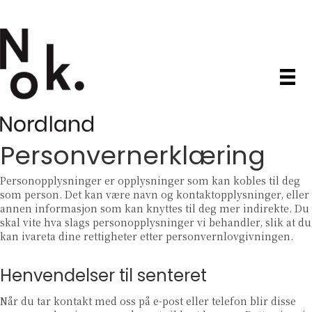
Personvernerklæring
Personopplysninger er opplysninger som kan kobles til deg
som person. Det kan være navn og kontaktopplysninger, eller
annen informasjon som kan knyttes til deg mer indirekte. Du
skal vite hva slags personopplysninger vi behandler, slik at du
kan ivareta dine rettigheter etter personvernlovgivningen.
Henvendelser til senteret
Når du tar kontakt med oss på e-post eller telefon blir disse