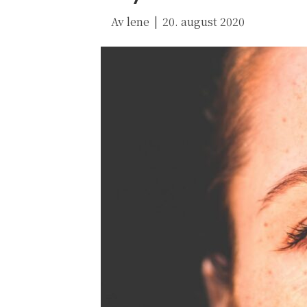
Av
lene
|
20. august 2020