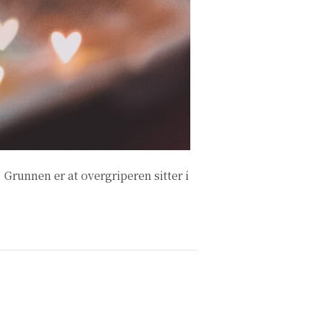
 Grunnen er at overgriperen sitter i