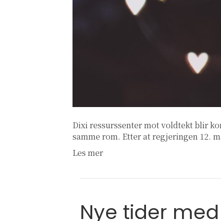
Dixi ressurssenter mot voldtekt blir ko
samme rom. Etter at regjeringen 12. 
Les mer
Nye tider med