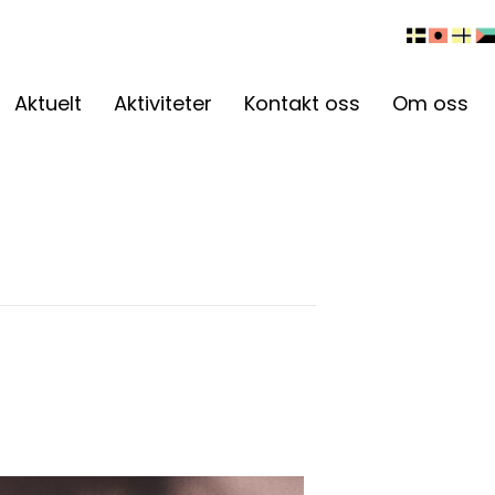
Aktuelt
Aktiviteter
Kontakt oss
Om oss