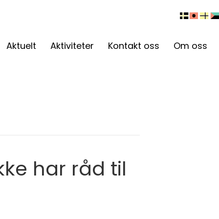
Aktuelt
Aktiviteter
Kontakt oss
Om oss
ke har råd til