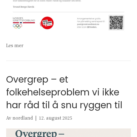
Les mer
Overgrep – et
folkehelseproblem vi ikke
har råd til å snu ryggen til
Av
nordland
|
12. august 2025