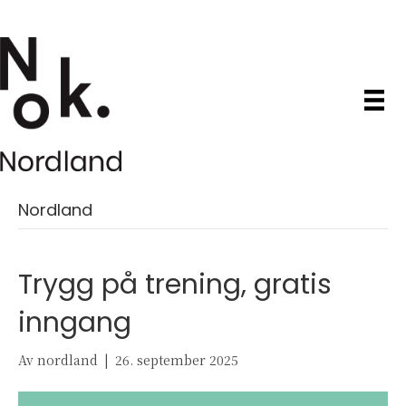
Nordland
Trygg på trening, gratis
inngang
Av
nordland
|
26. september 2025