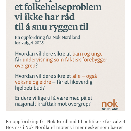
En oppfordring fra Nok Nordland til politikere før valget
Hos oss i Nok Nordland møter vi mennesker som bærer